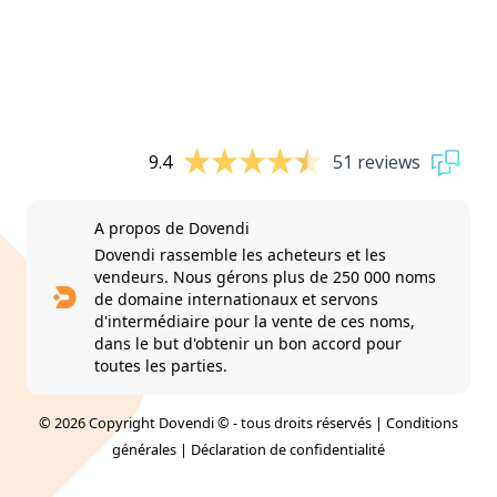
9.4
51 reviews
A propos de Dovendi
Dovendi rassemble les acheteurs et les
vendeurs. Nous gérons plus de 250 000 noms
de domaine internationaux et servons
d'intermédiaire pour la vente de ces noms,
dans le but d'obtenir un bon accord pour
toutes les parties.
© 2026 Copyright Dovendi © - tous droits réservés |
Conditions
générales
|
Déclaration de confidentialité