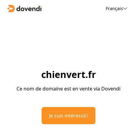
Français
chienvert.fr
Ce nom de domaine est en vente via Dovendi
Je suis intéressé